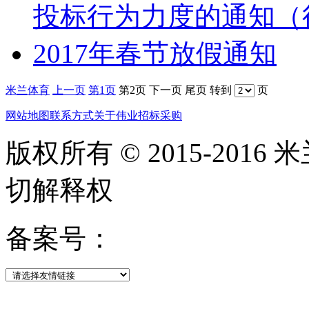
投标行为力度的通知（
2017年春节放假通知
米兰体育
上一页
第1页
第2页
下一页
尾页
转到
页
网站地图
联系方式
关于伟业
招标采购
版权所有 © 2015-2016 
切解释权
备案号：