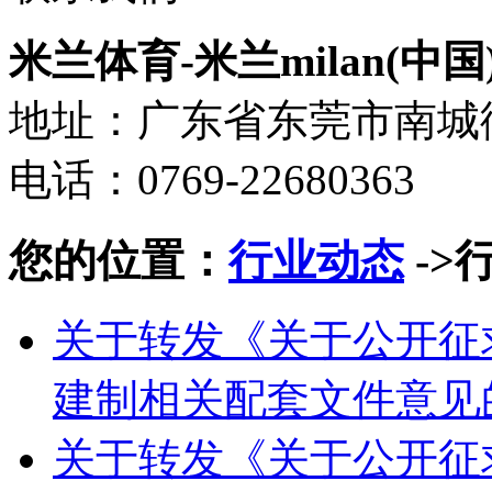
米兰体育-米兰milan(中国
地址：广东省东莞市南城街道
电话：0769-22680363
您的位置：
行业动态
->
关于转发《关于公开征
建制相关配套文件意见
关于转发《关于公开征