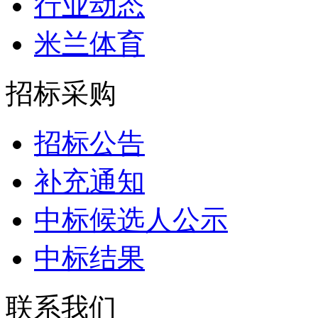
行业动态
米兰体育
招标采购
招标公告
补充通知
中标候选人公示
中标结果
联系我们