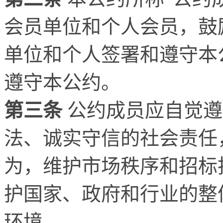
会员单位和个人会员，鼓
单位和个人签署和遵守本
遵守本公约。
第三条
公约成员应自觉遵
法、诚实守信的社会责任
为，维护市场秩序和招标
护国家、政府和行业的整
环境。