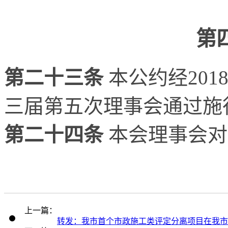
第
第二十三条
本公约经201
三届第五次理事会通过施
第二十四条
本会理事会对
上一篇：
转发：我市首个市政施工类评定分离项目在我市