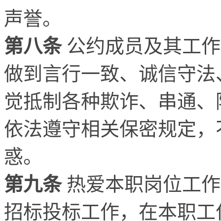
声誉。
第八条
公约成员及其工作
做到言行一致、诚信守法
觉抵制各种欺诈、串通、
依法遵守相关保密规定，
惑。
第九条
热爱本职岗位工作
招标投标工作，在本职工