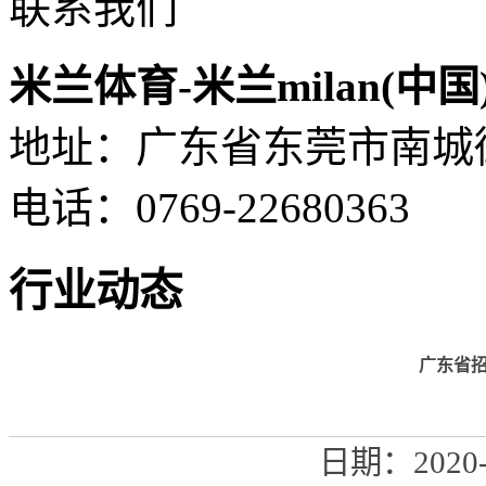
联系我们
米兰体育-米兰milan(中国
地址：广东省东莞市南城街道
电话：0769-22680363
行业动态
广东省
日期：2020