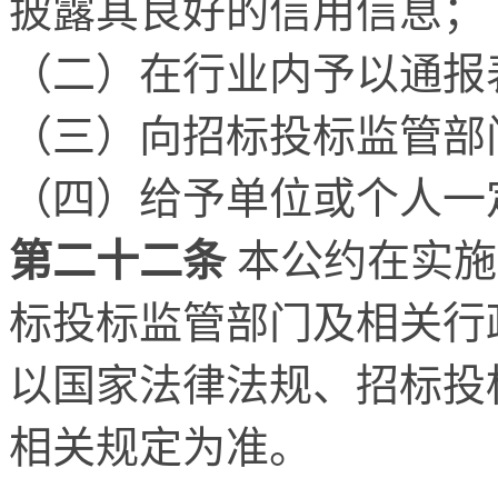
披露其良好的信用信息；
（二）在行业内予以通报
（三）向招标投标监管部
（四）给予单位或个人一
第二十二条
本公约在实施
标投标监管部门及相关行
以国家法律法规、招标投
相关规定为准。