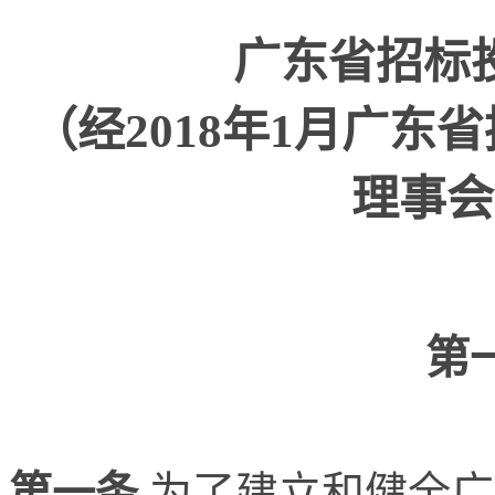
广东省招标
（经2018年1月广
理事会
第
第一条
为了建立和健全广