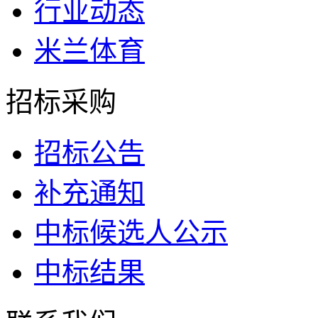
行业动态
米兰体育
招标采购
招标公告
补充通知
中标候选人公示
中标结果