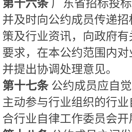
第十六条
广东省招标投标
并及时向公约成员传递招
策及行业资讯，向政府有
要求，在本公约范围内对
并提出协调处理意见。
第十七条
公约成员应自觉
主动参与行业组织的行业
合行业自律工作委员会开