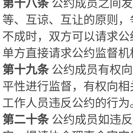
第十八条
公约成员之间发
等、互谅、互让的原则，
不成时，双方可以请求公
单方直接请求公约监督机
第十九条
公约成员有权向
平性进行监督，有权向相
工作人员违反公约的行为
第二十条
公约成员如违反