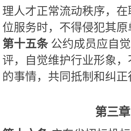
理人才正常流动秩序，在
位服务时，不得侵犯其原
第十五条
公约成员应自觉
评，自觉维护行业形象，
的事情，共同抵制和纠正
第三章