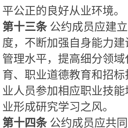
平公正的良好从业环境。
第十三条
公约成员应建立
度，不断加强自身能力建
管理水平，提高细分领域
育、职业道德教育和招标
业人员参加相应职业技能
业形成研究学习之风。
第十四条
公约成员应共同