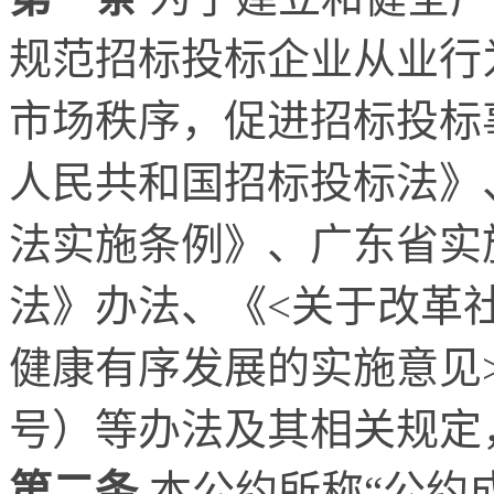
规范招标投标企业从业行
市场秩序，促进招标投标
人民共和国招标投标法》
法实施条例》、广东省实
法》办法、《<关于改革
健康有序发展的实施意见>
号）等办法及其相关规定
第二条
本公约所称“公约