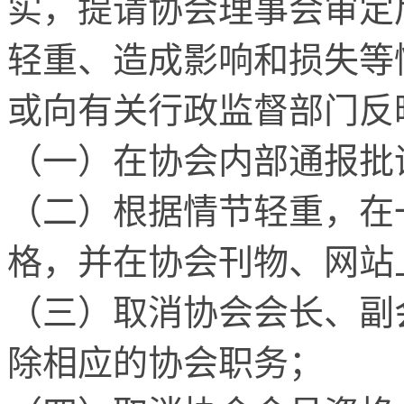
实，提请协会理事会审定
轻重、造成影响和损失等
或向有关行政监督部门反
（一）在协会内部通报批
（二）根据情节轻重，在
格，并在协会刊物、网站
（三）取消协会会长、副
除相应的协会职务；