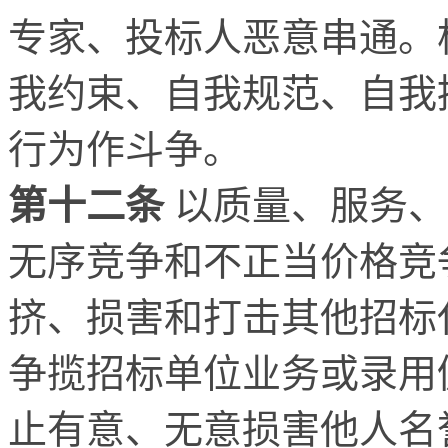
专家、投标人恶意串通。
我约束、自我规范、自我
行为作斗争。
第十二条
以质量、服务、
无序竞争和不正当价格竞
挤、损害和打击其他招标
争揽招标单位业务或录用
止有意、无意损害他人名