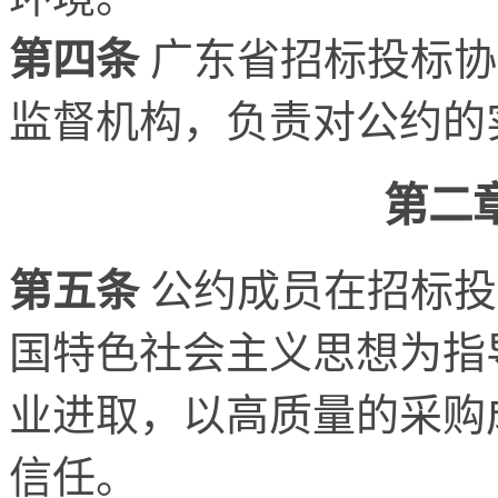
第四条
广东省招标投标协
监督机构，负责对公约的
第二
第五条
公约成员在招标投
国特色社会主义思想为指
业进取，以高质量的采购
信任。