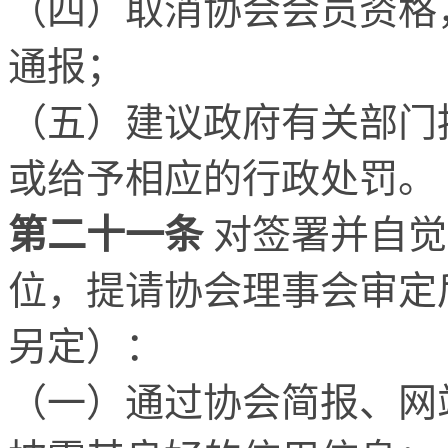
（四）取消协会会员资格
通报；
（五）建议政府有关部门
或给予相应的行政处罚。
第二十一条
对签署并自觉
位，提请协会理事会审定
另定）：
（一）通过协会简报、网