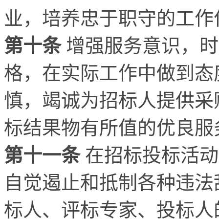
业，培养忠于职守的工作
第十条
增强服务意识，时
格，在实际工作中做到态
慎，竭诚为招标人提供采
标结果物有所值的优良服
第十一条
在招标投标活动
自觉遏止和抵制各种违法
标人、评标专家、投标人